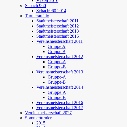
VJEM 2016
Schach 960
Schach960 2014
Turnierarchiv
Stadtmeisterschaft 2011
Stadtmeisterschaft 2012
Stadtmeisterschaft 2013
Stadtmeisterschaft 2015
Vereinsmeisterschaft 2011
Gruppe A
Gruppe B
Vereinsmeisterschaft 2012
Gruppe-A
Gruppe-B
Vereinsmeisterschaft 2013
Gruppe-A
Gruppe-B
Vereinsmeisterschaft 2014
Gruppe-A
Gruppe-B
Vereinsmeisterschaft 2016
Vereinsmeisterschaft 2017
Vereinsmeisterschaft 2027
Sommerturnier
2015