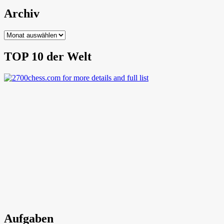
Archiv
Archiv
TOP 10 der Welt
Aufgaben