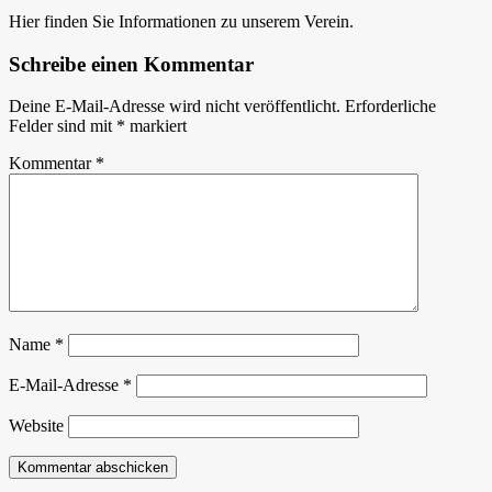
Hier finden Sie Informationen zu unserem Verein.
Schreibe einen Kommentar
Deine E-Mail-Adresse wird nicht veröffentlicht.
Erforderliche
Felder sind mit
*
markiert
Kommentar
*
Name
*
E-Mail-Adresse
*
Website