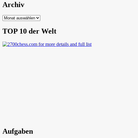
Archiv
Archiv
TOP 10 der Welt
Aufgaben