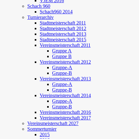
VJEM 2016
Schach 960
Schach960 2014
Turnierarchiv
Stadtmeisterschaft 2011
Stadtmeisterschaft 2012
Stadtmeisterschaft 2013
Stadtmeisterschaft 2015
Vereinsmeisterschaft 2011
Gruppe A
Gruppe B
Vereinsmeisterschaft 2012
Gruppe-A
Gruppe-B
Vereinsmeisterschaft 2013
Gruppe-A
Gruppe-B
Vereinsmeisterschaft 2014
Gruppe-A
Gruppe-B
Vereinsmeisterschaft 2016
Vereinsmeisterschaft 2017
Vereinsmeisterschaft 2027
Sommerturnier
2015