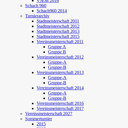
VJEM 2016
Schach 960
Schach960 2014
Turnierarchiv
Stadtmeisterschaft 2011
Stadtmeisterschaft 2012
Stadtmeisterschaft 2013
Stadtmeisterschaft 2015
Vereinsmeisterschaft 2011
Gruppe A
Gruppe B
Vereinsmeisterschaft 2012
Gruppe-A
Gruppe-B
Vereinsmeisterschaft 2013
Gruppe-A
Gruppe-B
Vereinsmeisterschaft 2014
Gruppe-A
Gruppe-B
Vereinsmeisterschaft 2016
Vereinsmeisterschaft 2017
Vereinsmeisterschaft 2027
Sommerturnier
2015