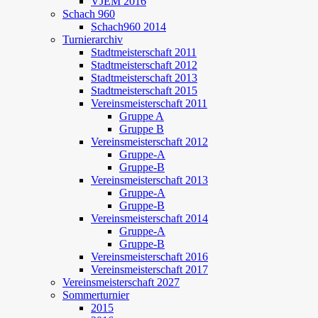
VJEM 2016
Schach 960
Schach960 2014
Turnierarchiv
Stadtmeisterschaft 2011
Stadtmeisterschaft 2012
Stadtmeisterschaft 2013
Stadtmeisterschaft 2015
Vereinsmeisterschaft 2011
Gruppe A
Gruppe B
Vereinsmeisterschaft 2012
Gruppe-A
Gruppe-B
Vereinsmeisterschaft 2013
Gruppe-A
Gruppe-B
Vereinsmeisterschaft 2014
Gruppe-A
Gruppe-B
Vereinsmeisterschaft 2016
Vereinsmeisterschaft 2017
Vereinsmeisterschaft 2027
Sommerturnier
2015