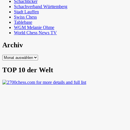
Schachticker
Schachverband Württemberg
Stadt Lauffen
Swiss Chess
Tablebase
WGM Melanie Ohme
World Chess News TV
Archiv
Archiv
TOP 10 der Welt