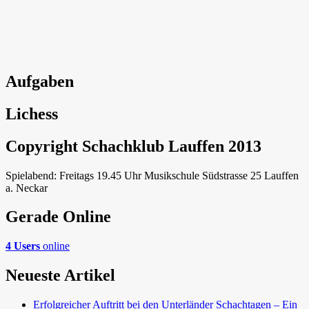
Aufgaben
Lichess
Copyright Schachklub Lauffen 2013
Spielabend: Freitags 19.45 Uhr Musikschule Südstrasse 25 Lauffen
a. Neckar
Gerade Online
4 Users
online
Neueste Artikel
Erfolgreicher Auftritt bei den Unterländer Schachtagen – Ein