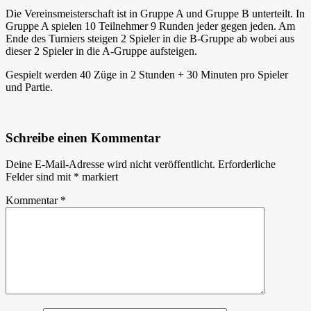
Die Vereinsmeisterschaft ist in Gruppe A und Gruppe B unterteilt. In
Gruppe A spielen 10 Teilnehmer 9 Runden jeder gegen jeden. Am
Ende des Turniers steigen 2 Spieler in die B-Gruppe ab wobei aus
dieser 2 Spieler in die A-Gruppe aufsteigen.
Gespielt werden 40 Züge in 2 Stunden + 30 Minuten pro Spieler
und Partie.
Schreibe einen Kommentar
Deine E-Mail-Adresse wird nicht veröffentlicht.
Erforderliche
Felder sind mit
*
markiert
Kommentar
*