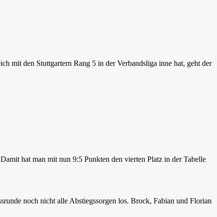
h mit den Stuttgartern Rang 5 in der Verbandsliga inne hat, geht der
Damit hat man mit nun 9:5 Punkten den vierten Platz in der Tabelle
ssrunde noch nicht alle Abstiegssorgen los. Brock, Fabian und Florian