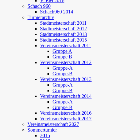
VJEM 2016
Schach 960
Schach960 2014
Turnierarchiv
Stadtmeisterschaft 2011
Stadtmeisterschaft 2012
Stadtmeisterschaft 2013
Stadtmeisterschaft 2015
Vereinsmeisterschaft 2011
Gruppe A
Gruppe B
Vereinsmeisterschaft 2012
Gruppe-A
Gruppe-B
Vereinsmeisterschaft 2013
Gruppe-A
Gruppe-B
Vereinsmeisterschaft 2014
Gruppe-A
Gruppe-B
Vereinsmeisterschaft 2016
Vereinsmeisterschaft 2017
Vereinsmeisterschaft 2027
Sommerturnier
2015