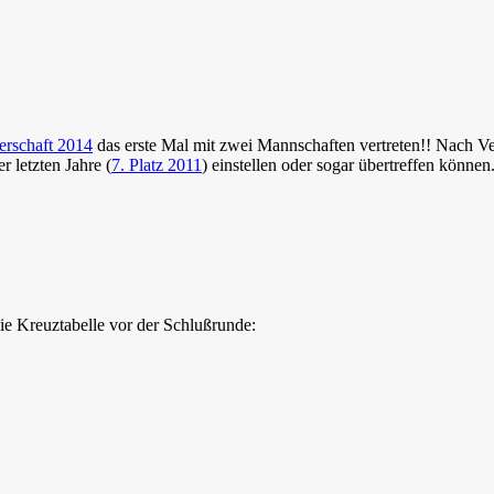
erschaft 2014
das erste Mal mit zwei Mannschaften vertreten!! Nach V
 letzten Jahre (
7. Platz 2011
) einstellen oder sogar übertreffen können
ie Kreuztabelle vor der Schlußrunde: