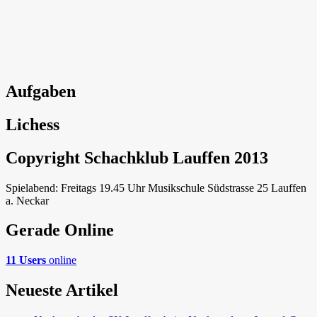
Aufgaben
Lichess
Copyright Schachklub Lauffen 2013
Spielabend: Freitags 19.45 Uhr Musikschule Südstrasse 25 Lauffen
a. Neckar
Gerade Online
11 Users
online
Neueste Artikel