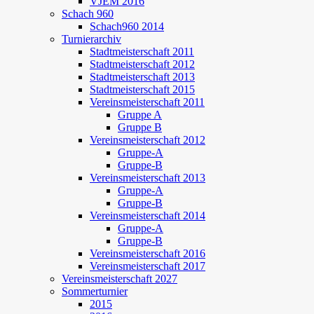
VJEM 2016
Schach 960
Schach960 2014
Turnierarchiv
Stadtmeisterschaft 2011
Stadtmeisterschaft 2012
Stadtmeisterschaft 2013
Stadtmeisterschaft 2015
Vereinsmeisterschaft 2011
Gruppe A
Gruppe B
Vereinsmeisterschaft 2012
Gruppe-A
Gruppe-B
Vereinsmeisterschaft 2013
Gruppe-A
Gruppe-B
Vereinsmeisterschaft 2014
Gruppe-A
Gruppe-B
Vereinsmeisterschaft 2016
Vereinsmeisterschaft 2017
Vereinsmeisterschaft 2027
Sommerturnier
2015