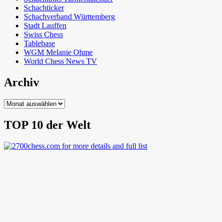
Schachticker
Schachverband Württemberg
Stadt Lauffen
Swiss Chess
Tablebase
WGM Melanie Ohme
World Chess News TV
Archiv
Archiv
TOP 10 der Welt