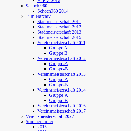
VJEM 2016
Schach 960
Schach960 2014
Turnierarchiv
Stadtmeisterschaft 2011
Stadtmeisterschaft 2012
Stadtmeisterschaft 2013
Stadtmeisterschaft 2015
Vereinsmeisterschaft 2011
Gruppe A
Gruppe B
Vereinsmeisterschaft 2012
Gruppe-A
Gruppe-B
Vereinsmeisterschaft 2013
Gruppe-A
Gruppe-B
Vereinsmeisterschaft 2014
Gruppe-A
Gruppe-B
Vereinsmeisterschaft 2016
Vereinsmeisterschaft 2017
Vereinsmeisterschaft 2027
Sommerturnier
2015