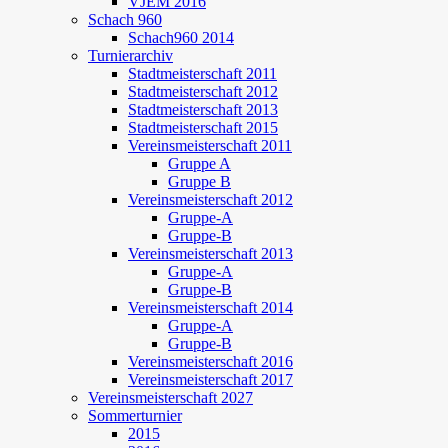
VJEM 2016
Schach 960
Schach960 2014
Turnierarchiv
Stadtmeisterschaft 2011
Stadtmeisterschaft 2012
Stadtmeisterschaft 2013
Stadtmeisterschaft 2015
Vereinsmeisterschaft 2011
Gruppe A
Gruppe B
Vereinsmeisterschaft 2012
Gruppe-A
Gruppe-B
Vereinsmeisterschaft 2013
Gruppe-A
Gruppe-B
Vereinsmeisterschaft 2014
Gruppe-A
Gruppe-B
Vereinsmeisterschaft 2016
Vereinsmeisterschaft 2017
Vereinsmeisterschaft 2027
Sommerturnier
2015