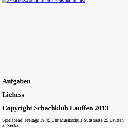
Aufgaben
Lichess
Copyright Schachklub Lauffen 2013
Spielabend: Freitags 19.45 Uhr Musikschule Südstrasse 25 Lauffen
a. Neckar