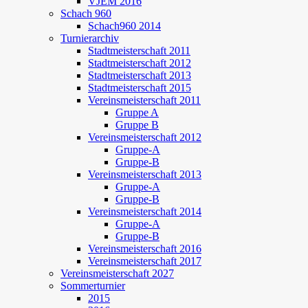
VJEM 2016
Schach 960
Schach960 2014
Turnierarchiv
Stadtmeisterschaft 2011
Stadtmeisterschaft 2012
Stadtmeisterschaft 2013
Stadtmeisterschaft 2015
Vereinsmeisterschaft 2011
Gruppe A
Gruppe B
Vereinsmeisterschaft 2012
Gruppe-A
Gruppe-B
Vereinsmeisterschaft 2013
Gruppe-A
Gruppe-B
Vereinsmeisterschaft 2014
Gruppe-A
Gruppe-B
Vereinsmeisterschaft 2016
Vereinsmeisterschaft 2017
Vereinsmeisterschaft 2027
Sommerturnier
2015