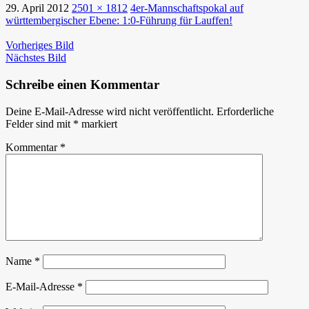
29. April 2012
2501 × 1812
4er-Mannschaftspokal auf
württembergischer Ebene: 1:0-Führung für Lauffen!
Vorheriges Bild
Nächstes Bild
Schreibe einen Kommentar
Deine E-Mail-Adresse wird nicht veröffentlicht.
Erforderliche
Felder sind mit
*
markiert
Kommentar
*
Name
*
E-Mail-Adresse
*