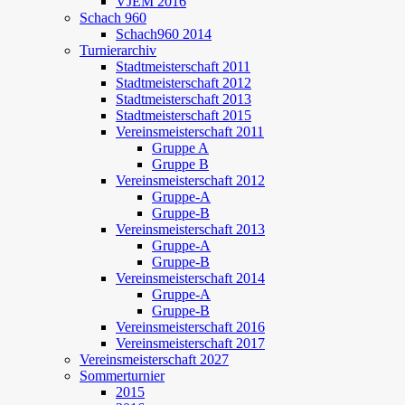
VJEM 2016
Schach 960
Schach960 2014
Turnierarchiv
Stadtmeisterschaft 2011
Stadtmeisterschaft 2012
Stadtmeisterschaft 2013
Stadtmeisterschaft 2015
Vereinsmeisterschaft 2011
Gruppe A
Gruppe B
Vereinsmeisterschaft 2012
Gruppe-A
Gruppe-B
Vereinsmeisterschaft 2013
Gruppe-A
Gruppe-B
Vereinsmeisterschaft 2014
Gruppe-A
Gruppe-B
Vereinsmeisterschaft 2016
Vereinsmeisterschaft 2017
Vereinsmeisterschaft 2027
Sommerturnier
2015