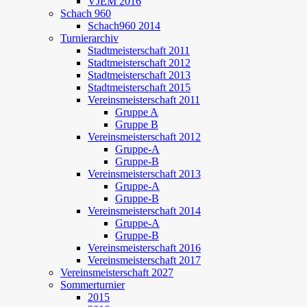
VJEM 2016
Schach 960
Schach960 2014
Turnierarchiv
Stadtmeisterschaft 2011
Stadtmeisterschaft 2012
Stadtmeisterschaft 2013
Stadtmeisterschaft 2015
Vereinsmeisterschaft 2011
Gruppe A
Gruppe B
Vereinsmeisterschaft 2012
Gruppe-A
Gruppe-B
Vereinsmeisterschaft 2013
Gruppe-A
Gruppe-B
Vereinsmeisterschaft 2014
Gruppe-A
Gruppe-B
Vereinsmeisterschaft 2016
Vereinsmeisterschaft 2017
Vereinsmeisterschaft 2027
Sommerturnier
2015