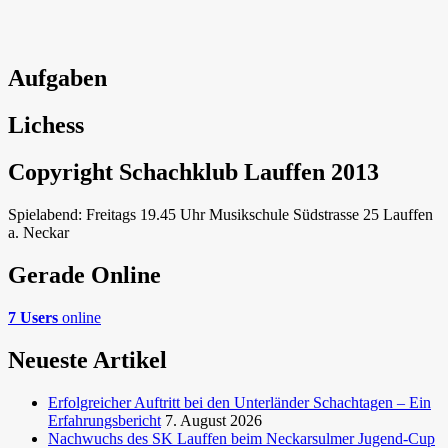
Aufgaben
Lichess
Copyright Schachklub Lauffen 2013
Spielabend: Freitags 19.45 Uhr Musikschule Südstrasse 25 Lauffen
a. Neckar
Gerade Online
7 Users
online
Neueste Artikel
Erfolgreicher Auftritt bei den Unterländer Schachtagen – Ein
Erfahrungsbericht
7. August 2026
Nachwuchs des SK Lauffen beim Neckarsulmer Jugend-Cup