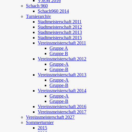
VJEM 2016
Schach 960
Schach960 2014
Turnierarchiv
Stadtmeisterschaft 2011
Stadtmeisterschaft 2012
Stadtmeisterschaft 2013
Stadtmeisterschaft 2015
Vereinsmeisterschaft 2011
Gruppe A
Gruppe B
Vereinsmeisterschaft 2012
Gruppe-A
Gruppe-B
Vereinsmeisterschaft 2013
Gruppe-A
Gruppe-B
Vereinsmeisterschaft 2014
Gruppe-A
Gruppe-B
Vereinsmeisterschaft 2016
Vereinsmeisterschaft 2017
Vereinsmeisterschaft 2027
Sommerturnier
2015