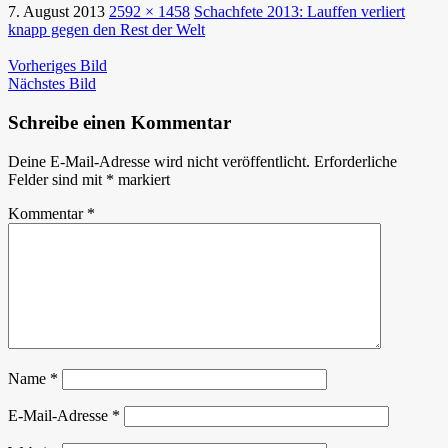
7. August 2013
2592 × 1458
Schachfete 2013: Lauffen verliert
knapp gegen den Rest der Welt
Vorheriges Bild
Nächstes Bild
Schreibe einen Kommentar
Deine E-Mail-Adresse wird nicht veröffentlicht.
Erforderliche
Felder sind mit
*
markiert
Kommentar
*
Name
*
E-Mail-Adresse
*