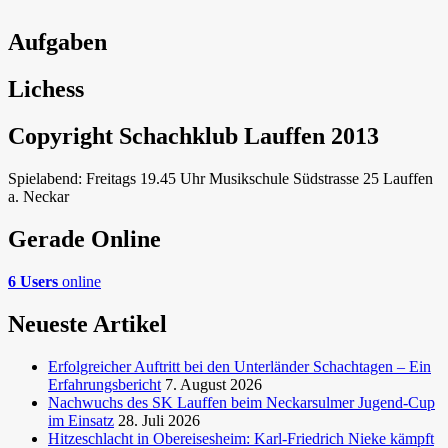
Aufgaben
Lichess
Copyright Schachklub Lauffen 2013
Spielabend: Freitags 19.45 Uhr Musikschule Südstrasse 25 Lauffen
a. Neckar
Gerade Online
6 Users
online
Neueste Artikel
Erfolgreicher Auftritt bei den Unterländer Schachtagen – Ein
Erfahrungsbericht
7. August 2026
Nachwuchs des SK Lauffen beim Neckarsulmer Jugend-Cup
im Einsatz
28. Juli 2026
Hitzeschlacht in Obereisesheim: Karl-Friedrich Nieke kämpft