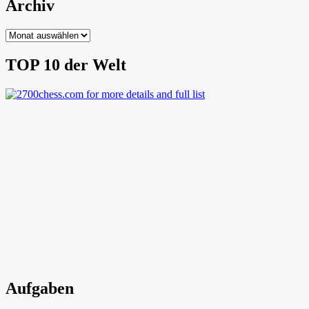
Archiv
Archiv
TOP 10 der Welt
Aufgaben