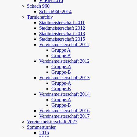
VJEM 2016
Schach 960
Schach960 2014
Turnierarchiv
Stadtmeisterschaft 2011
Stadtmeisterschaft 2012
Stadtmeisterschaft 2013
Stadtmeisterschaft 2015
Vereinsmeisterschaft 2011
Gruppe A
Gruppe B
Vereinsmeisterschaft 2012
Gruppe-A
Gruppe-B
Vereinsmeisterschaft 2013
Gruppe-A
Gruppe-B
Vereinsmeisterschaft 2014
Gruppe-A
Gruppe-B
Vereinsmeisterschaft 2016
Vereinsmeisterschaft 2017
Vereinsmeisterschaft 2027
Sommerturnier
2015