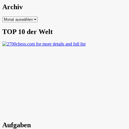
Archiv
Archiv
TOP 10 der Welt
Aufgaben