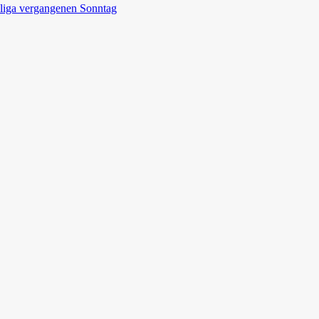
sliga vergangenen Sonntag