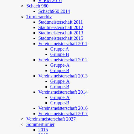
VJEM 2016
Schach 960
Schach960 2014
Turnierarchiv
Stadtmeisterschaft 2011
Stadtmeisterschaft 2012
Stadtmeisterschaft 2013
Stadtmeisterschaft 2015
Vereinsmeisterschaft 2011
Gruppe A
Gruppe B
Vereinsmeisterschaft 2012
Gruppe-A
Gruppe-B
Vereinsmeisterschaft 2013
Gruppe-A
Gruppe-B
Vereinsmeisterschaft 2014
Gruppe-A
Gruppe-B
Vereinsmeisterschaft 2016
Vereinsmeisterschaft 2017
Vereinsmeisterschaft 2027
Sommerturnier
2015