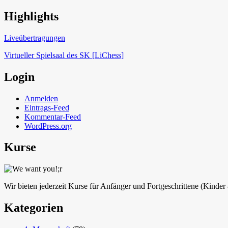
Highlights
Schach in Lauffen
Liveübertragungen
Virtueller Spielsaal des SK [LiChess]
Login
Anmelden
Eintrags-Feed
Kommentar-Feed
WordPress.org
Kurse
Wir bieten jederzeit Kurse für Anfänger und Fortgeschrittene (Kinde
Kategorien