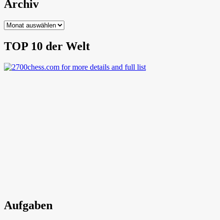
Archiv
Archiv
TOP 10 der Welt
Aufgaben