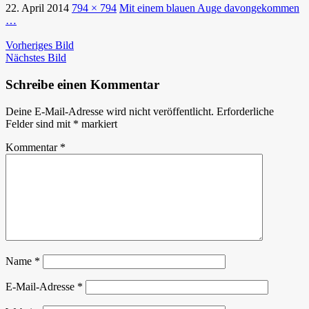
22. April 2014
794 × 794
Mit einem blauen Auge davongekommen
…
Vorheriges Bild
Nächstes Bild
Schreibe einen Kommentar
Deine E-Mail-Adresse wird nicht veröffentlicht.
Erforderliche
Felder sind mit
*
markiert
Kommentar
*
Name
*
E-Mail-Adresse
*