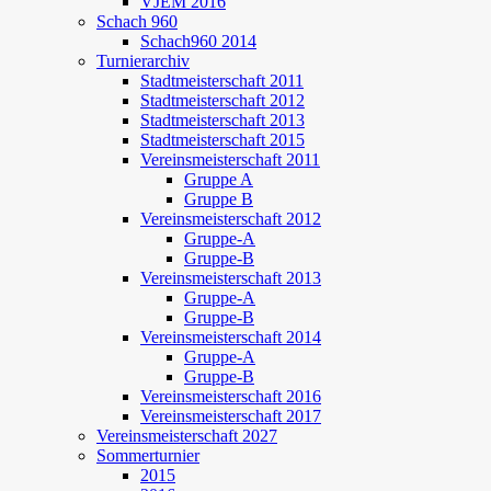
VJEM 2016
Schach 960
Schach960 2014
Turnierarchiv
Stadtmeisterschaft 2011
Stadtmeisterschaft 2012
Stadtmeisterschaft 2013
Stadtmeisterschaft 2015
Vereinsmeisterschaft 2011
Gruppe A
Gruppe B
Vereinsmeisterschaft 2012
Gruppe-A
Gruppe-B
Vereinsmeisterschaft 2013
Gruppe-A
Gruppe-B
Vereinsmeisterschaft 2014
Gruppe-A
Gruppe-B
Vereinsmeisterschaft 2016
Vereinsmeisterschaft 2017
Vereinsmeisterschaft 2027
Sommerturnier
2015