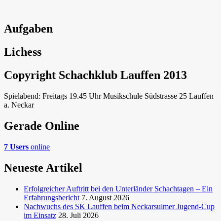
Aufgaben
Lichess
Copyright Schachklub Lauffen 2013
Spielabend: Freitags 19.45 Uhr Musikschule Südstrasse 25 Lauffen
a. Neckar
Gerade Online
7 Users
online
Neueste Artikel
Erfolgreicher Auftritt bei den Unterländer Schachtagen – Ein
Erfahrungsbericht
7. August 2026
Nachwuchs des SK Lauffen beim Neckarsulmer Jugend-Cup
im Einsatz
28. Juli 2026