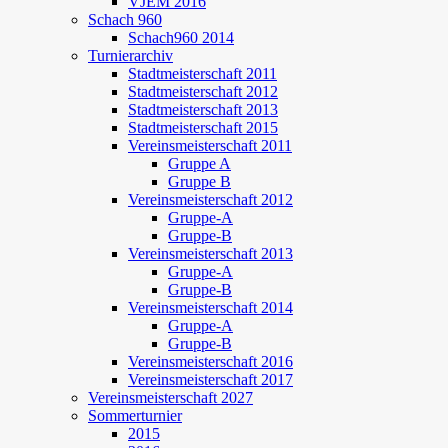
VJEM 2016
Schach 960
Schach960 2014
Turnierarchiv
Stadtmeisterschaft 2011
Stadtmeisterschaft 2012
Stadtmeisterschaft 2013
Stadtmeisterschaft 2015
Vereinsmeisterschaft 2011
Gruppe A
Gruppe B
Vereinsmeisterschaft 2012
Gruppe-A
Gruppe-B
Vereinsmeisterschaft 2013
Gruppe-A
Gruppe-B
Vereinsmeisterschaft 2014
Gruppe-A
Gruppe-B
Vereinsmeisterschaft 2016
Vereinsmeisterschaft 2017
Vereinsmeisterschaft 2027
Sommerturnier
2015