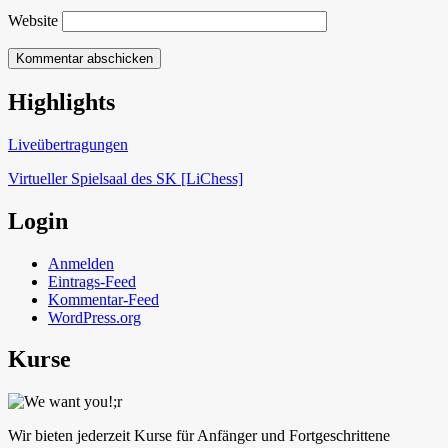
Website
Highlights
Schach in Lauffen
Liveübertragungen
Virtueller Spielsaal des SK [LiChess]
Login
Anmelden
Eintrags-Feed
Kommentar-Feed
WordPress.org
Kurse
Wir bieten jederzeit Kurse für Anfänger und Fortgeschrittene