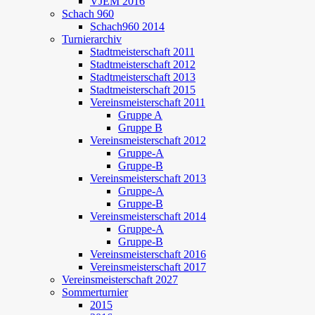
VJEM 2016
Schach 960
Schach960 2014
Turnierarchiv
Stadtmeisterschaft 2011
Stadtmeisterschaft 2012
Stadtmeisterschaft 2013
Stadtmeisterschaft 2015
Vereinsmeisterschaft 2011
Gruppe A
Gruppe B
Vereinsmeisterschaft 2012
Gruppe-A
Gruppe-B
Vereinsmeisterschaft 2013
Gruppe-A
Gruppe-B
Vereinsmeisterschaft 2014
Gruppe-A
Gruppe-B
Vereinsmeisterschaft 2016
Vereinsmeisterschaft 2017
Vereinsmeisterschaft 2027
Sommerturnier
2015