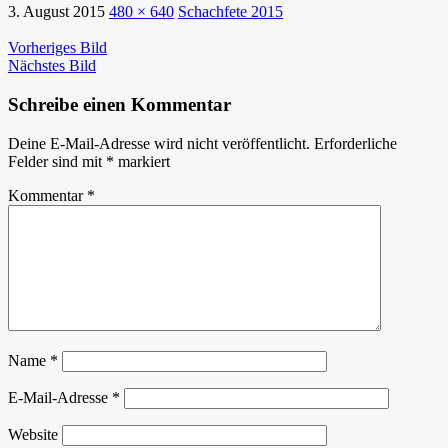
3. August 2015
480 × 640
Schachfete 2015
Vorheriges Bild
Nächstes Bild
Schreibe einen Kommentar
Deine E-Mail-Adresse wird nicht veröffentlicht.
Erforderliche
Felder sind mit
*
markiert
Kommentar
*
Name
*
E-Mail-Adresse
*
Website