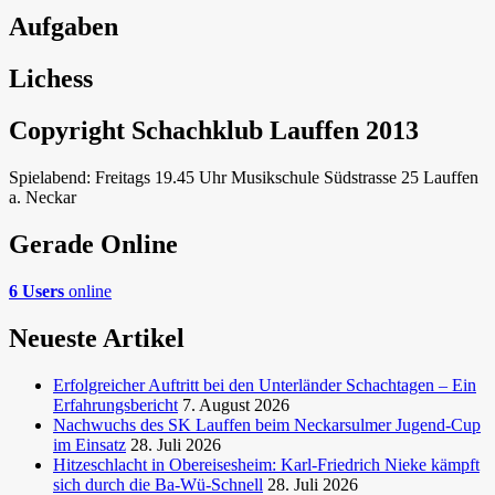
Aufgaben
Lichess
Copyright Schachklub Lauffen 2013
Spielabend: Freitags 19.45 Uhr Musikschule Südstrasse 25 Lauffen
a. Neckar
Gerade Online
6 Users
online
Neueste Artikel
Erfolgreicher Auftritt bei den Unterländer Schachtagen – Ein
Erfahrungsbericht
7. August 2026
Nachwuchs des SK Lauffen beim Neckarsulmer Jugend-Cup
im Einsatz
28. Juli 2026
Hitzeschlacht in Obereisesheim: Karl-Friedrich Nieke kämpft
sich durch die Ba-Wü-Schnell
28. Juli 2026