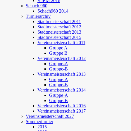
VJEM 2016
Schach 960
Schach960 2014
Turnierarchiv
Stadtmeisterschaft 2011
Stadtmeisterschaft 2012
Stadtmeisterschaft 2013
Stadtmeisterschaft 2015
Vereinsmeisterschaft 2011
Gruppe A
Gruppe B
Vereinsmeisterschaft 2012
Gruppe-A
Gruppe-B
Vereinsmeisterschaft 2013
Gruppe-A
Gruppe-B
Vereinsmeisterschaft 2014
Gruppe-A
Gruppe-B
Vereinsmeisterschaft 2016
Vereinsmeisterschaft 2017
Vereinsmeisterschaft 2027
Sommerturnier
2015