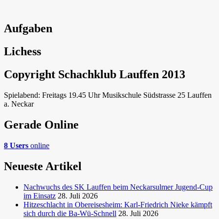
Aufgaben
Lichess
Copyright Schachklub Lauffen 2013
Spielabend: Freitags 19.45 Uhr Musikschule Südstrasse 25 Lauffen
a. Neckar
Gerade Online
8 Users
online
Neueste Artikel
Nachwuchs des SK Lauffen beim Neckarsulmer Jugend-Cup
im Einsatz
28. Juli 2026
Hitzeschlacht in Obereisesheim: Karl-Friedrich Nieke kämpft
sich durch die Ba-Wü-Schnell
28. Juli 2026