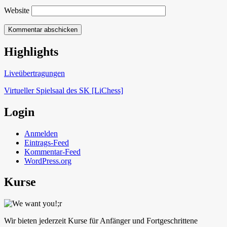
Website
Highlights
Schach in Lauffen
Liveübertragungen
Virtueller Spielsaal des SK [LiChess]
Login
Anmelden
Eintrags-Feed
Kommentar-Feed
WordPress.org
Kurse
Wir bieten jederzeit Kurse für Anfänger und Fortgeschrittene