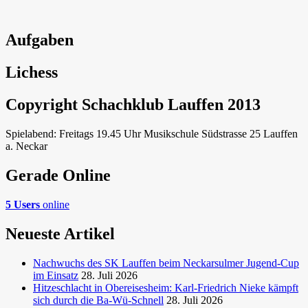
Aufgaben
Lichess
Copyright Schachklub Lauffen 2013
Spielabend: Freitags 19.45 Uhr Musikschule Südstrasse 25 Lauffen
a. Neckar
Gerade Online
5 Users
online
Neueste Artikel
Nachwuchs des SK Lauffen beim Neckarsulmer Jugend-Cup
im Einsatz
28. Juli 2026
Hitzeschlacht in Obereisesheim: Karl-Friedrich Nieke kämpft
sich durch die Ba-Wü-Schnell
28. Juli 2026