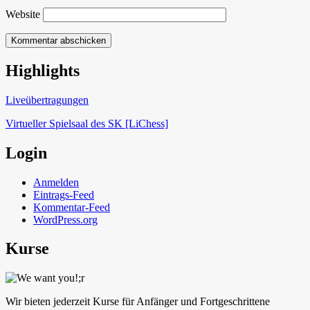
Website
Highlights
Schach in Lauffen
Liveübertragungen
Virtueller Spielsaal des SK [LiChess]
Login
Anmelden
Eintrags-Feed
Kommentar-Feed
WordPress.org
Kurse
Wir bieten jederzeit Kurse für Anfänger und Fortgeschrittene