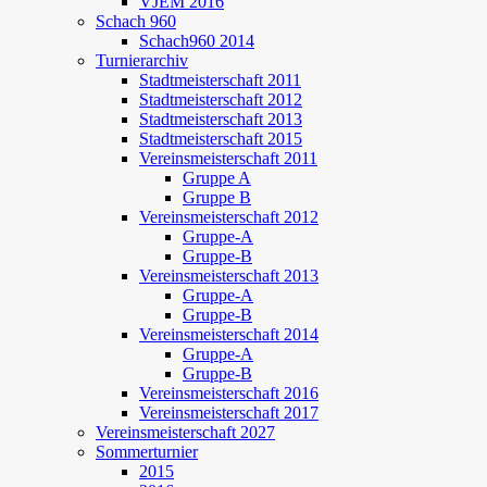
VJEM 2016
Schach 960
Schach960 2014
Turnierarchiv
Stadtmeisterschaft 2011
Stadtmeisterschaft 2012
Stadtmeisterschaft 2013
Stadtmeisterschaft 2015
Vereinsmeisterschaft 2011
Gruppe A
Gruppe B
Vereinsmeisterschaft 2012
Gruppe-A
Gruppe-B
Vereinsmeisterschaft 2013
Gruppe-A
Gruppe-B
Vereinsmeisterschaft 2014
Gruppe-A
Gruppe-B
Vereinsmeisterschaft 2016
Vereinsmeisterschaft 2017
Vereinsmeisterschaft 2027
Sommerturnier
2015