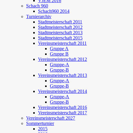
VJEM 2016
Schach 960
Schach960 2014
Turnierarchiv
Stadtmeisterschaft 2011
Stadtmeisterschaft 2012
Stadtmeisterschaft 2013
Stadtmeisterschaft 2015
Vereinsmeisterschaft 2011
Gruppe A
Gruppe B
Vereinsmeisterschaft 2012
Gruppe-A
Gruppe-B
Vereinsmeisterschaft 2013
Gruppe-A
Gruppe-B
Vereinsmeisterschaft 2014
Gruppe-A
Gruppe-B
Vereinsmeisterschaft 2016
Vereinsmeisterschaft 2017
Vereinsmeisterschaft 2027
Sommerturnier
2015