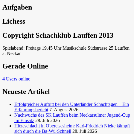
Aufgaben
Lichess
Copyright Schachklub Lauffen 2013
Spielabend: Freitags 19.45 Uhr Musikschule Südstrasse 25 Lauffen
a. Neckar
Gerade Online
4 Users
online
Neueste Artikel
Erfolgreicher Auftritt bei den Unterländer Schachtagen – Ein
Erfahrungsbericht
7. August 2026
Nachwuchs des SK Lauffen beim Neckarsulmer Jugend-Cup
im Einsatz
28. Juli 2026
Hitzeschlacht in Obereisesheim: Karl-Friedrich Nieke kämpft
sich durch die Ba-Wü-Schnell
28. Juli 2026