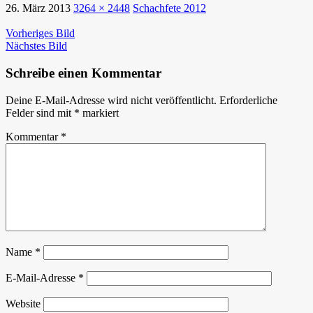
26. März 2013
3264 × 2448
Schachfete 2012
Vorheriges Bild
Nächstes Bild
Schreibe einen Kommentar
Deine E-Mail-Adresse wird nicht veröffentlicht.
Erforderliche
Felder sind mit
*
markiert
Kommentar
*
Name
*
E-Mail-Adresse
*
Website