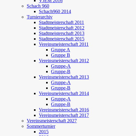
VJEM 2016
Schach 960
Schach960 2014
Turnierarchiv
Stadtmeisterschaft 2011
Stadtmeisterschaft 2012
Stadtmeisterschaft 2013
Stadtmeisterschaft 2015
Vereinsmeisterschaft 2011
Gruppe A
Gruppe B
Vereinsmeisterschaft 2012
Gruppe-A
Gruppe-B
Vereinsmeisterschaft 2013
Gruppe-A
Gruppe-B
Vereinsmeisterschaft 2014
Gruppe-A
Gruppe-B
Vereinsmeisterschaft 2016
Vereinsmeisterschaft 2017
Vereinsmeisterschaft 2027
Sommerturnier
2015