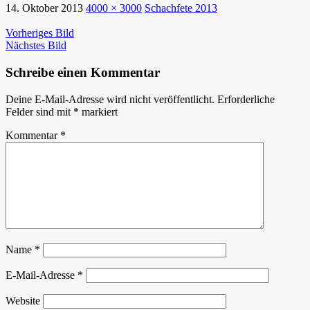
14. Oktober 2013
4000 × 3000
Schachfete 2013
Vorheriges Bild
Nächstes Bild
Schreibe einen Kommentar
Deine E-Mail-Adresse wird nicht veröffentlicht.
Erforderliche
Felder sind mit
*
markiert
Kommentar
*
Name
*
E-Mail-Adresse
*
Website