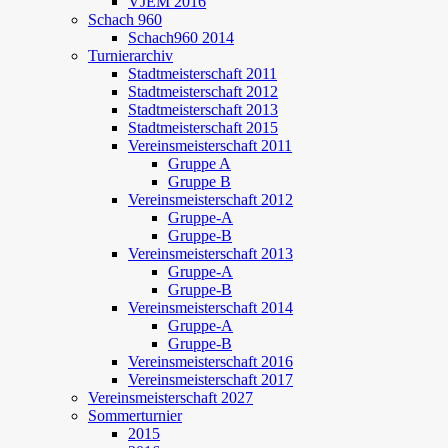
VJEM 2016
Schach 960
Schach960 2014
Turnierarchiv
Stadtmeisterschaft 2011
Stadtmeisterschaft 2012
Stadtmeisterschaft 2013
Stadtmeisterschaft 2015
Vereinsmeisterschaft 2011
Gruppe A
Gruppe B
Vereinsmeisterschaft 2012
Gruppe-A
Gruppe-B
Vereinsmeisterschaft 2013
Gruppe-A
Gruppe-B
Vereinsmeisterschaft 2014
Gruppe-A
Gruppe-B
Vereinsmeisterschaft 2016
Vereinsmeisterschaft 2017
Vereinsmeisterschaft 2027
Sommerturnier
2015