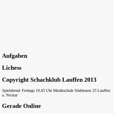
Aufgaben
Lichess
Copyright Schachklub Lauffen 2013
Spielabend: Freitags 19.45 Uhr Musikschule Südstrasse 25 Lauffen
a. Neckar
Gerade Online