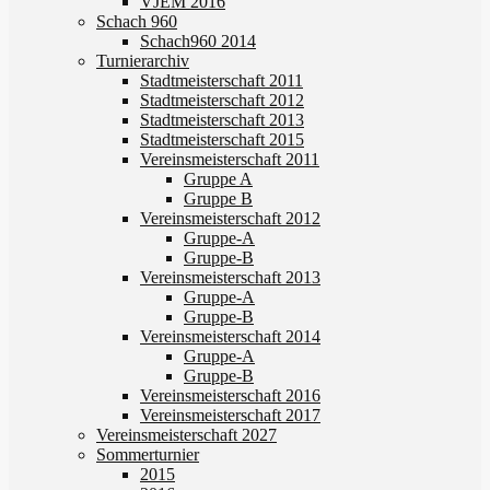
VJEM 2016
Schach 960
Schach960 2014
Turnierarchiv
Stadtmeisterschaft 2011
Stadtmeisterschaft 2012
Stadtmeisterschaft 2013
Stadtmeisterschaft 2015
Vereinsmeisterschaft 2011
Gruppe A
Gruppe B
Vereinsmeisterschaft 2012
Gruppe-A
Gruppe-B
Vereinsmeisterschaft 2013
Gruppe-A
Gruppe-B
Vereinsmeisterschaft 2014
Gruppe-A
Gruppe-B
Vereinsmeisterschaft 2016
Vereinsmeisterschaft 2017
Vereinsmeisterschaft 2027
Sommerturnier
2015