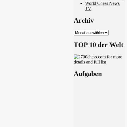
World Chess News
TV
Archiv
Archiv
TOP 10 der Welt
Aufgaben