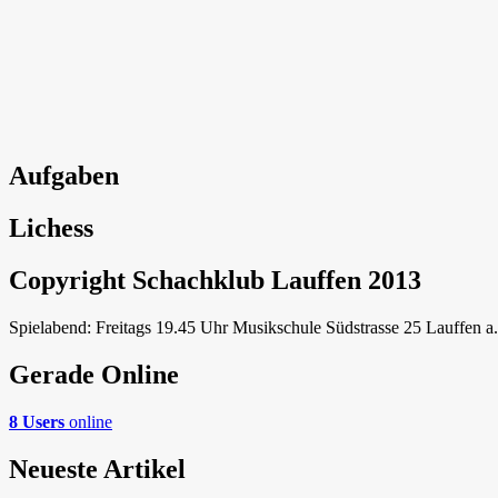
Aufgaben
Lichess
Copyright Schachklub Lauffen 2013
Spielabend: Freitags 19.45 Uhr Musikschule Südstrasse 25 Lauffen a
Gerade Online
8 Users
online
Neueste Artikel