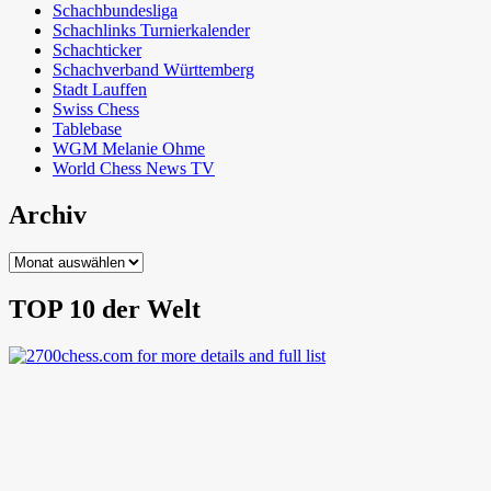
Schachbundesliga
Schachlinks Turnierkalender
Schachticker
Schachverband Württemberg
Stadt Lauffen
Swiss Chess
Tablebase
WGM Melanie Ohme
World Chess News TV
Archiv
Archiv
TOP 10 der Welt