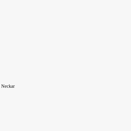
. Neckar