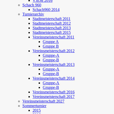
VJEM 2016
Schach 960
Schach960 2014
Turnierarchiv
Stadtmeisterschaft 2011
Stadtmeisterschaft 2012
Stadtmeisterschaft 2013
Stadtmeisterschaft 2015
Vereinsmeisterschaft 2011
Gruppe A
Gruppe B
Vereinsmeisterschaft 2012
Gruppe-A
Gruppe-B
Vereinsmeisterschaft 2013
Gruppe-A
Gruppe-B
Vereinsmeisterschaft 2014
Gruppe-A
Gruppe-B
Vereinsmeisterschaft 2016
Vereinsmeisterschaft 2017
Vereinsmeisterschaft 2027
Sommerturnier
2015