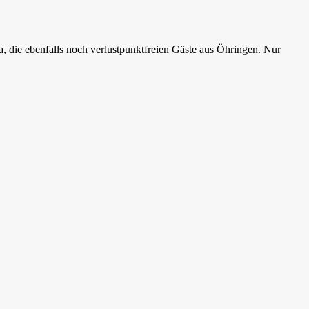
, die ebenfalls noch verlustpunktfreien Gäste aus Öhringen. Nur