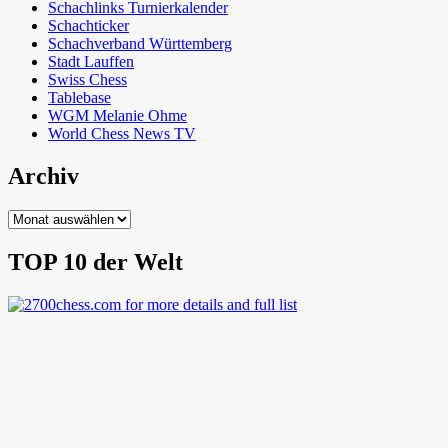
Schachlinks Turnierkalender
Schachticker
Schachverband Württemberg
Stadt Lauffen
Swiss Chess
Tablebase
WGM Melanie Ohme
World Chess News TV
Archiv
Archiv
TOP 10 der Welt