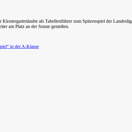
Klostergartenlaube als Tabellenführer zum Spitzenspiel der Landesliga
iter am Platz an der Sonne genießen.
piel“ in der A-Klasse