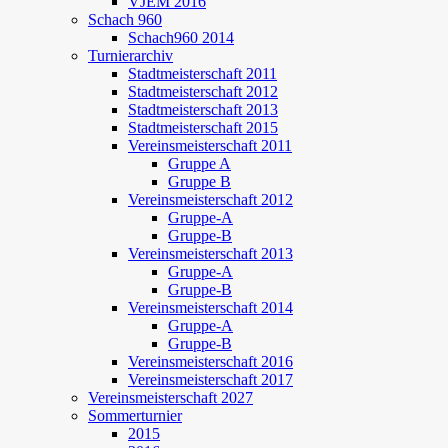
VJEM 2016
Schach 960
Schach960 2014
Turnierarchiv
Stadtmeisterschaft 2011
Stadtmeisterschaft 2012
Stadtmeisterschaft 2013
Stadtmeisterschaft 2015
Vereinsmeisterschaft 2011
Gruppe A
Gruppe B
Vereinsmeisterschaft 2012
Gruppe-A
Gruppe-B
Vereinsmeisterschaft 2013
Gruppe-A
Gruppe-B
Vereinsmeisterschaft 2014
Gruppe-A
Gruppe-B
Vereinsmeisterschaft 2016
Vereinsmeisterschaft 2017
Vereinsmeisterschaft 2027
Sommerturnier
2015