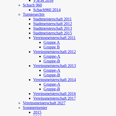
VJEM 2016
Schach 960
Schach960 2014
Turnierarchiv
Stadtmeisterschaft 2011
Stadtmeisterschaft 2012
Stadtmeisterschaft 2013
Stadtmeisterschaft 2015
Vereinsmeisterschaft 2011
Gruppe A
Gruppe B
Vereinsmeisterschaft 2012
Gruppe-A
Gruppe-B
Vereinsmeisterschaft 2013
Gruppe-A
Gruppe-B
Vereinsmeisterschaft 2014
Gruppe-A
Gruppe-B
Vereinsmeisterschaft 2016
Vereinsmeisterschaft 2017
Vereinsmeisterschaft 2027
Sommerturnier
2015