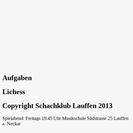
Aufgaben
Lichess
Copyright Schachklub Lauffen 2013
Spielabend: Freitags 19.45 Uhr Musikschule Südstrasse 25 Lauffen
a. Neckar