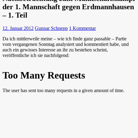
der 1. Mannschaft gegen Erdmannhausen
– 1. Teil
12. Januar 2012
Gunnar Schnepp
1 Kommentar
Da ich mittlerweile meine – wie ich finde ganz passable – Partie
vom vergangenen Sonntag analysiert und kommentiert habe, und
auch ein gewisses Interesse an ihr zu bestehen scheint,
veröffentliche ich sie nachfolgend: