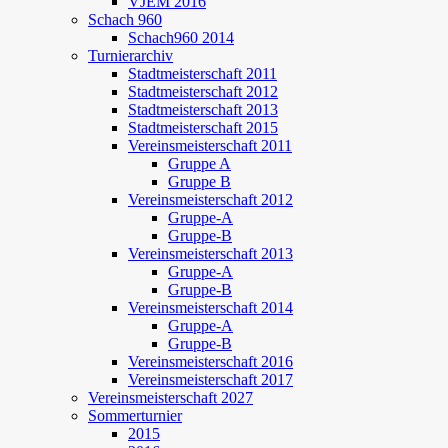
VJEM 2016
Schach 960
Schach960 2014
Turnierarchiv
Stadtmeisterschaft 2011
Stadtmeisterschaft 2012
Stadtmeisterschaft 2013
Stadtmeisterschaft 2015
Vereinsmeisterschaft 2011
Gruppe A
Gruppe B
Vereinsmeisterschaft 2012
Gruppe-A
Gruppe-B
Vereinsmeisterschaft 2013
Gruppe-A
Gruppe-B
Vereinsmeisterschaft 2014
Gruppe-A
Gruppe-B
Vereinsmeisterschaft 2016
Vereinsmeisterschaft 2017
Vereinsmeisterschaft 2027
Sommerturnier
2015