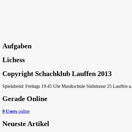
Aufgaben
Lichess
Copyright Schachklub Lauffen 2013
Spielabend: Freitags 19.45 Uhr Musikschule Südstrasse 25 Lauffen a
Gerade Online
9 Users
online
Neueste Artikel