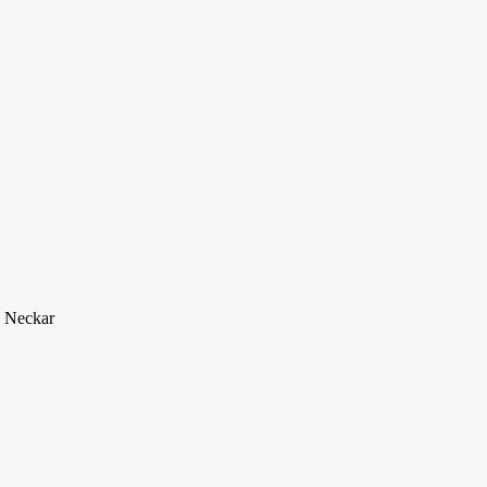
. Neckar