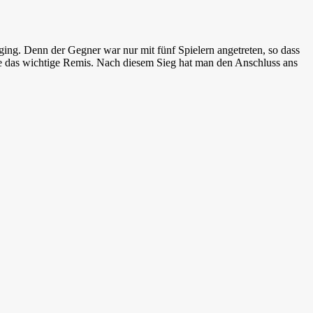
ging. Denn der Gegner war nur mit fünf Spielern angetreten, so dass
e das wichtige Remis. Nach diesem Sieg hat man den Anschluss ans