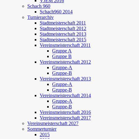
VJEM 2016
Schach 960
Schach960 2014
Turnierarchiv
Stadtmeisterschaft 2011
Stadtmeisterschaft 2012
Stadtmeisterschaft 2013
Stadtmeisterschaft 2015
Vereinsmeisterschaft 2011
Gruppe A
Gruppe B
Vereinsmeisterschaft 2012
Gruppe-A
Gruppe-B
Vereinsmeisterschaft 2013
Gruppe-A
Gruppe-B
Vereinsmeisterschaft 2014
Gruppe-A
Gruppe-B
Vereinsmeisterschaft 2016
Vereinsmeisterschaft 2017
Vereinsmeisterschaft 2027
Sommerturnier
2015