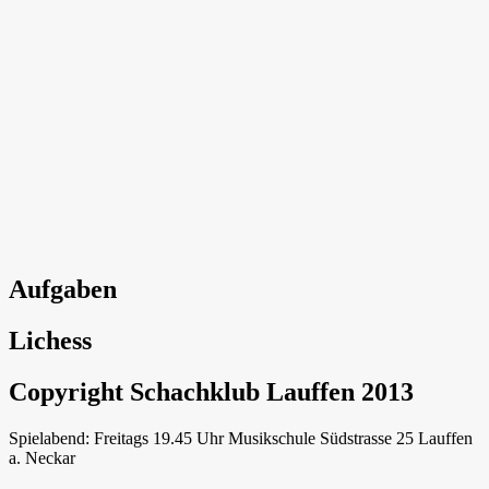
Aufgaben
Lichess
Copyright Schachklub Lauffen 2013
Spielabend: Freitags 19.45 Uhr Musikschule Südstrasse 25 Lauffen
a. Neckar