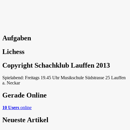
Aufgaben
Lichess
Copyright Schachklub Lauffen 2013
Spielabend: Freitags 19.45 Uhr Musikschule Südstrasse 25 Lauffen
a. Neckar
Gerade Online
10 Users
online
Neueste Artikel