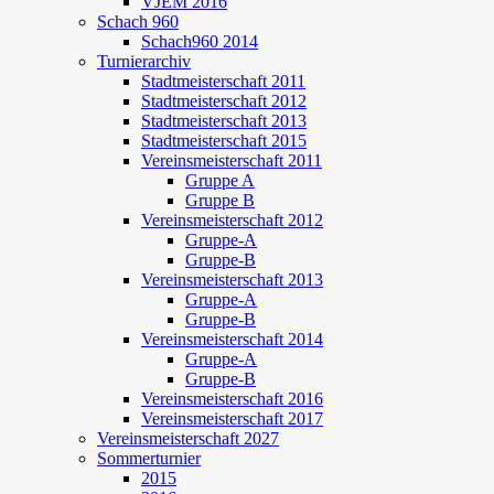
VJEM 2016
Schach 960
Schach960 2014
Turnierarchiv
Stadtmeisterschaft 2011
Stadtmeisterschaft 2012
Stadtmeisterschaft 2013
Stadtmeisterschaft 2015
Vereinsmeisterschaft 2011
Gruppe A
Gruppe B
Vereinsmeisterschaft 2012
Gruppe-A
Gruppe-B
Vereinsmeisterschaft 2013
Gruppe-A
Gruppe-B
Vereinsmeisterschaft 2014
Gruppe-A
Gruppe-B
Vereinsmeisterschaft 2016
Vereinsmeisterschaft 2017
Vereinsmeisterschaft 2027
Sommerturnier
2015