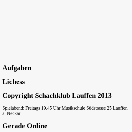
Aufgaben
Lichess
Copyright Schachklub Lauffen 2013
Spielabend: Freitags 19.45 Uhr Musikschule Südstrasse 25 Lauffen
a. Neckar
Gerade Online