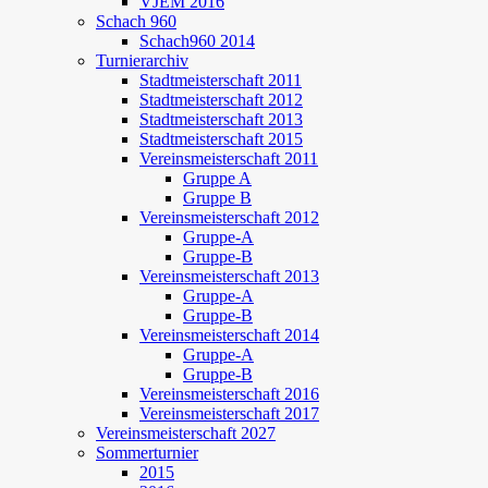
VJEM 2016
Schach 960
Schach960 2014
Turnierarchiv
Stadtmeisterschaft 2011
Stadtmeisterschaft 2012
Stadtmeisterschaft 2013
Stadtmeisterschaft 2015
Vereinsmeisterschaft 2011
Gruppe A
Gruppe B
Vereinsmeisterschaft 2012
Gruppe-A
Gruppe-B
Vereinsmeisterschaft 2013
Gruppe-A
Gruppe-B
Vereinsmeisterschaft 2014
Gruppe-A
Gruppe-B
Vereinsmeisterschaft 2016
Vereinsmeisterschaft 2017
Vereinsmeisterschaft 2027
Sommerturnier
2015