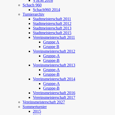
VJEM 2016
Schach 960
Schach960 2014
Turnierarchiv
Stadtmeisterschaft 2011
Stadtmeisterschaft 2012
Stadtmeisterschaft 2013
Stadtmeisterschaft 2015
Vereinsmeisterschaft 2011
Gruppe A
Gruppe B
Vereinsmeisterschaft 2012
Gruppe-A
Gruppe-B
Vereinsmeisterschaft 2013
Gruppe-A
Gruppe-B
Vereinsmeisterschaft 2014
Gruppe-A
Gruppe-B
Vereinsmeisterschaft 2016
Vereinsmeisterschaft 2017
Vereinsmeisterschaft 2027
Sommerturnier
2015