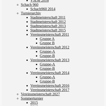
VJEM 2016
Schach 960
Schach960 2014
Turnierarchiv
Stadtmeisterschaft 2011
Stadtmeisterschaft 2012
Stadtmeisterschaft 2013
Stadtmeisterschaft 2015
Vereinsmeisterschaft 2011
Gruppe A
Gruppe B
Vereinsmeisterschaft 2012
Gruppe-A
Gruppe-B
Vereinsmeisterschaft 2013
Gruppe-A
Gruppe-B
Vereinsmeisterschaft 2014
Gruppe-A
Gruppe-B
Vereinsmeisterschaft 2016
Vereinsmeisterschaft 2017
Vereinsmeisterschaft 2027
Sommerturnier
2015