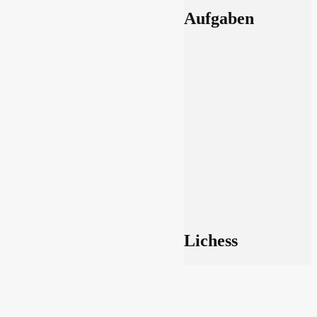
Aufgaben
Lichess