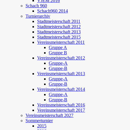
VJEM 2016
Schach 960
Schach960 2014
Turnierarchiv
Stadtmeisterschaft 2011
Stadtmeisterschaft 2012
Stadtmeisterschaft 2013
Stadtmeisterschaft 2015
Vereinsmeisterschaft 2011
Gruppe A
Gruppe B
Vereinsmeisterschaft 2012
Gruppe-A
Gruppe-B
Vereinsmeisterschaft 2013
Gruppe-A
Gruppe-B
Vereinsmeisterschaft 2014
Gruppe-A
Gruppe-B
Vereinsmeisterschaft 2016
Vereinsmeisterschaft 2017
Vereinsmeisterschaft 2027
Sommerturnier
2015