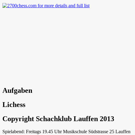
Aufgaben
Lichess
Copyright Schachklub Lauffen 2013
Spielabend: Freitags 19.45 Uhr Musikschule Südstrasse 25 Lauffen