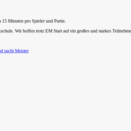
 15 Minuten pro Spieler und Partie.
schule. Wir hoffen trotz EM Start auf ein großes und starkes Teilnehme
d sucht Meister