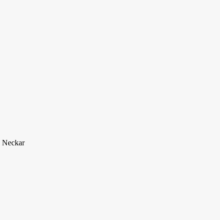
. Neckar