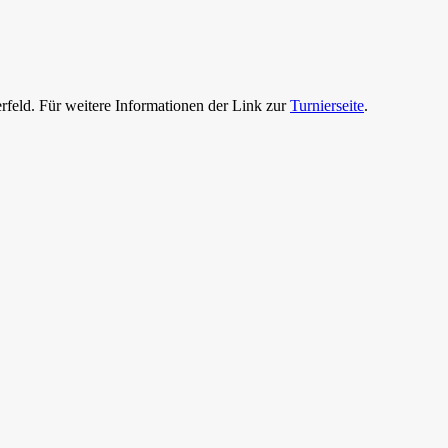
rfeld. Für weitere Informationen der Link zur
Turnierseite
.