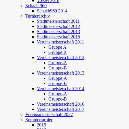
VJEM 2016
Schach 960
Schach960 2014
Turnierarchiv
Stadtmeisterschaft 2011
Stadtmeisterschaft 2012
Stadtmeisterschaft 2013
Stadtmeisterschaft 2015
Vereinsmeisterschaft 2011
Gruppe A
Gruppe B
Vereinsmeisterschaft 2012
Gruppe-A
Gruppe-B
Vereinsmeisterschaft 2013
Gruppe-A
Gruppe-B
Vereinsmeisterschaft 2014
Gruppe-A
Gruppe-B
Vereinsmeisterschaft 2016
Vereinsmeisterschaft 2017
Vereinsmeisterschaft 2027
Sommerturnier
2015