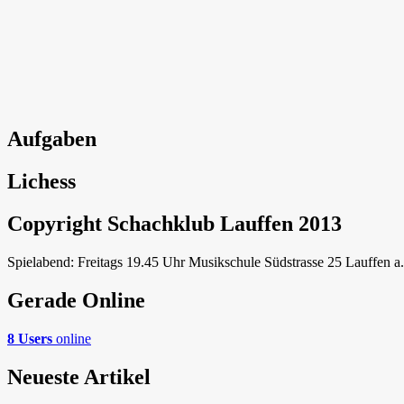
Aufgaben
Lichess
Copyright Schachklub Lauffen 2013
Spielabend: Freitags 19.45 Uhr Musikschule Südstrasse 25 Lauffen a
Gerade Online
8 Users
online
Neueste Artikel