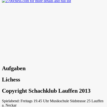
Aufgaben
Lichess
Copyright Schachklub Lauffen 2013
Spielabend: Freitags 19.45 Uhr Musikschule Südstrasse 25 Lauffen
a. Neckar