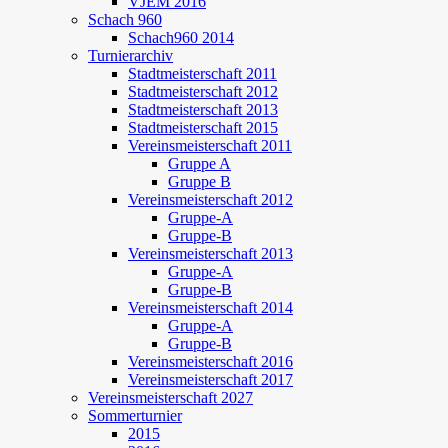
VJEM 2016
Schach 960
Schach960 2014
Turnierarchiv
Stadtmeisterschaft 2011
Stadtmeisterschaft 2012
Stadtmeisterschaft 2013
Stadtmeisterschaft 2015
Vereinsmeisterschaft 2011
Gruppe A
Gruppe B
Vereinsmeisterschaft 2012
Gruppe-A
Gruppe-B
Vereinsmeisterschaft 2013
Gruppe-A
Gruppe-B
Vereinsmeisterschaft 2014
Gruppe-A
Gruppe-B
Vereinsmeisterschaft 2016
Vereinsmeisterschaft 2017
Vereinsmeisterschaft 2027
Sommerturnier
2015