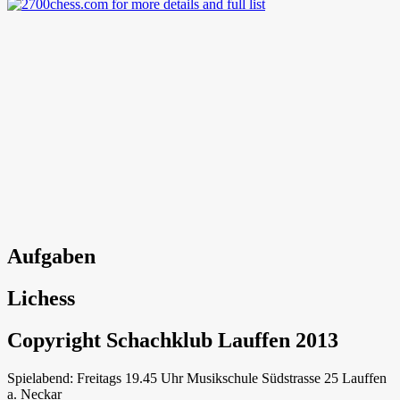
Aufgaben
Lichess
Copyright Schachklub Lauffen 2013
Spielabend: Freitags 19.45 Uhr Musikschule Südstrasse 25 Lauffen
a. Neckar