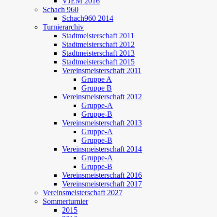
VJEM 2016
Schach 960
Schach960 2014
Turnierarchiv
Stadtmeisterschaft 2011
Stadtmeisterschaft 2012
Stadtmeisterschaft 2013
Stadtmeisterschaft 2015
Vereinsmeisterschaft 2011
Gruppe A
Gruppe B
Vereinsmeisterschaft 2012
Gruppe-A
Gruppe-B
Vereinsmeisterschaft 2013
Gruppe-A
Gruppe-B
Vereinsmeisterschaft 2014
Gruppe-A
Gruppe-B
Vereinsmeisterschaft 2016
Vereinsmeisterschaft 2017
Vereinsmeisterschaft 2027
Sommerturnier
2015