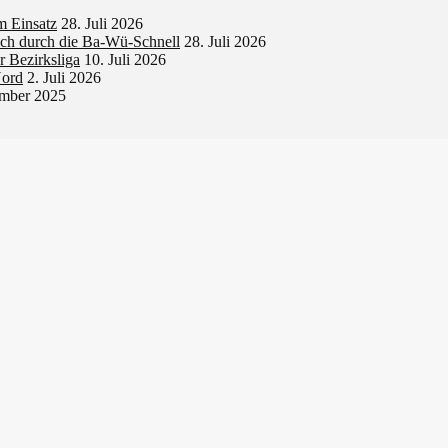
 Einsatz
28. Juli 2026
sich durch die Ba-Wü-Schnell
28. Juli 2026
r Bezirksliga
10. Juli 2026
Nord
2. Juli 2026
ember 2025