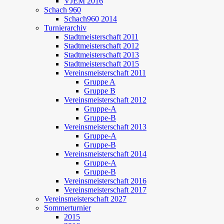
VJEM 2016
Schach 960
Schach960 2014
Turnierarchiv
Stadtmeisterschaft 2011
Stadtmeisterschaft 2012
Stadtmeisterschaft 2013
Stadtmeisterschaft 2015
Vereinsmeisterschaft 2011
Gruppe A
Gruppe B
Vereinsmeisterschaft 2012
Gruppe-A
Gruppe-B
Vereinsmeisterschaft 2013
Gruppe-A
Gruppe-B
Vereinsmeisterschaft 2014
Gruppe-A
Gruppe-B
Vereinsmeisterschaft 2016
Vereinsmeisterschaft 2017
Vereinsmeisterschaft 2027
Sommerturnier
2015