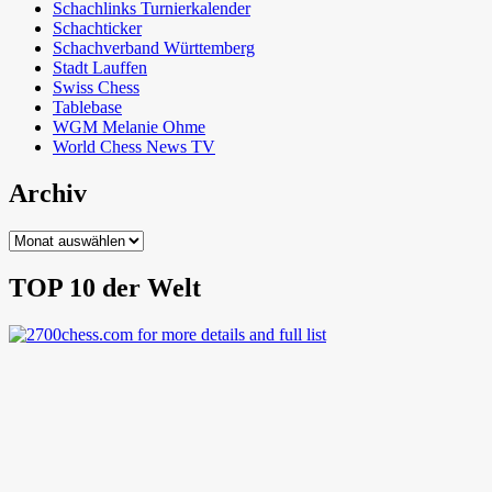
Schachlinks Turnierkalender
Schachticker
Schachverband Württemberg
Stadt Lauffen
Swiss Chess
Tablebase
WGM Melanie Ohme
World Chess News TV
Archiv
Archiv
TOP 10 der Welt