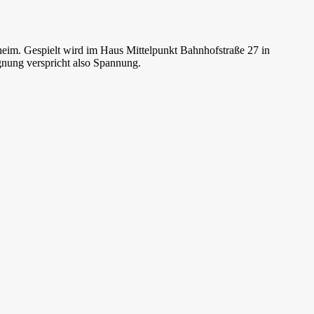
eim. Gespielt wird im Haus Mittelpunkt Bahnhofstraße 27 in
gnung verspricht also Spannung.