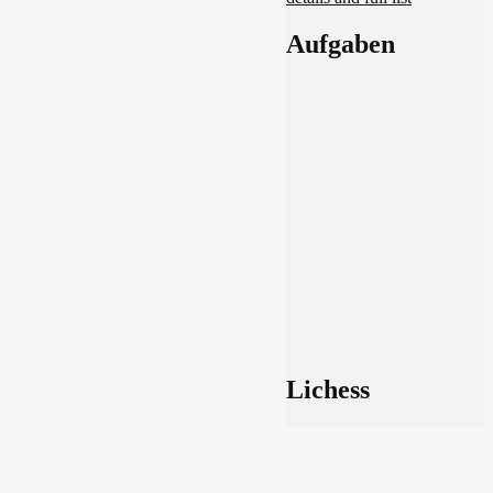
Aufgaben
Lichess