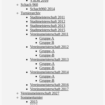
VJEM 2016
Schach 960
Schach960 2014
Turnierarchiv
Stadtmeisterschaft 2011
Stadtmeisterschaft 2012
Stadtmeisterschaft 2013
Stadtmeisterschaft 2015
Vereinsmeisterschaft 2011
Gruppe A
Gruppe B
Vereinsmeisterschaft 2012
Gruppe-A
Gruppe-B
Vereinsmeisterschaft 2013
Gruppe-A
Gruppe-B
Vereinsmeisterschaft 2014
Gruppe-A
Gruppe-B
Vereinsmeisterschaft 2016
Vereinsmeisterschaft 2017
Vereinsmeisterschaft 2027
Sommerturnier
2015