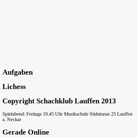
Aufgaben
Lichess
Copyright Schachklub Lauffen 2013
Spielabend: Freitags 19.45 Uhr Musikschule Südstrasse 25 Lauffen
a. Neckar
Gerade Online