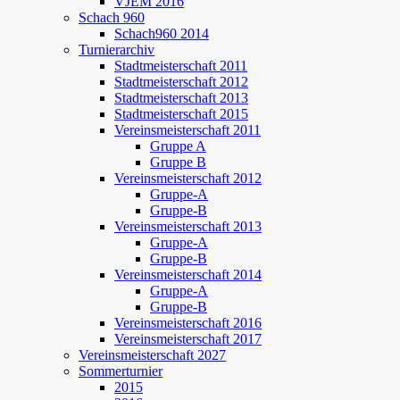
VJEM 2016
Schach 960
Schach960 2014
Turnierarchiv
Stadtmeisterschaft 2011
Stadtmeisterschaft 2012
Stadtmeisterschaft 2013
Stadtmeisterschaft 2015
Vereinsmeisterschaft 2011
Gruppe A
Gruppe B
Vereinsmeisterschaft 2012
Gruppe-A
Gruppe-B
Vereinsmeisterschaft 2013
Gruppe-A
Gruppe-B
Vereinsmeisterschaft 2014
Gruppe-A
Gruppe-B
Vereinsmeisterschaft 2016
Vereinsmeisterschaft 2017
Vereinsmeisterschaft 2027
Sommerturnier
2015