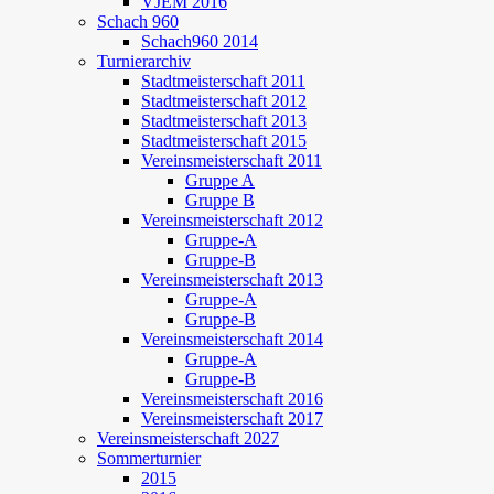
VJEM 2016
Schach 960
Schach960 2014
Turnierarchiv
Stadtmeisterschaft 2011
Stadtmeisterschaft 2012
Stadtmeisterschaft 2013
Stadtmeisterschaft 2015
Vereinsmeisterschaft 2011
Gruppe A
Gruppe B
Vereinsmeisterschaft 2012
Gruppe-A
Gruppe-B
Vereinsmeisterschaft 2013
Gruppe-A
Gruppe-B
Vereinsmeisterschaft 2014
Gruppe-A
Gruppe-B
Vereinsmeisterschaft 2016
Vereinsmeisterschaft 2017
Vereinsmeisterschaft 2027
Sommerturnier
2015