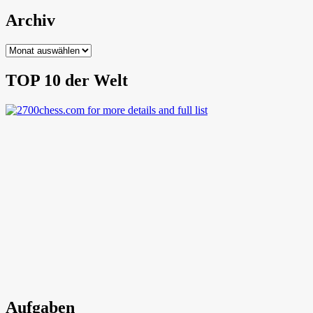
Archiv
Archiv
TOP 10 der Welt
Aufgaben