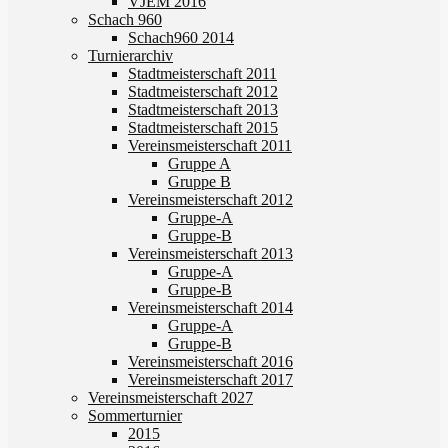
VJEM 2016
Schach 960
Schach960 2014
Turnierarchiv
Stadtmeisterschaft 2011
Stadtmeisterschaft 2012
Stadtmeisterschaft 2013
Stadtmeisterschaft 2015
Vereinsmeisterschaft 2011
Gruppe A
Gruppe B
Vereinsmeisterschaft 2012
Gruppe-A
Gruppe-B
Vereinsmeisterschaft 2013
Gruppe-A
Gruppe-B
Vereinsmeisterschaft 2014
Gruppe-A
Gruppe-B
Vereinsmeisterschaft 2016
Vereinsmeisterschaft 2017
Vereinsmeisterschaft 2027
Sommerturnier
2015