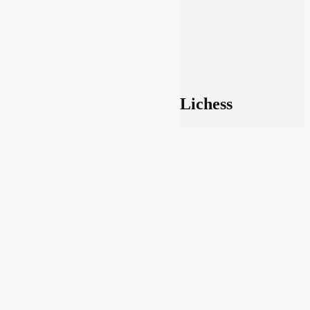
Lichess