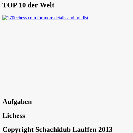
TOP 10 der Welt
Aufgaben
Lichess
Copyright Schachklub Lauffen 2013