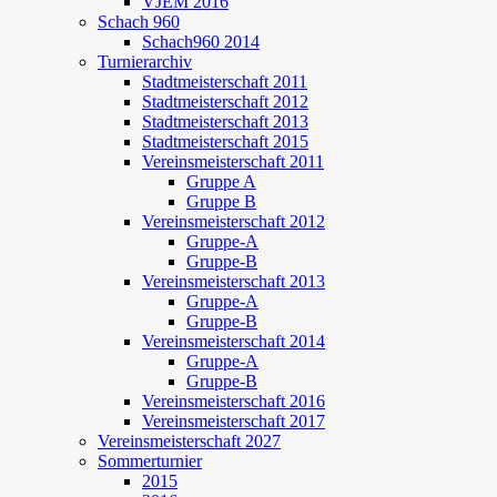
VJEM 2016
Schach 960
Schach960 2014
Turnierarchiv
Stadtmeisterschaft 2011
Stadtmeisterschaft 2012
Stadtmeisterschaft 2013
Stadtmeisterschaft 2015
Vereinsmeisterschaft 2011
Gruppe A
Gruppe B
Vereinsmeisterschaft 2012
Gruppe-A
Gruppe-B
Vereinsmeisterschaft 2013
Gruppe-A
Gruppe-B
Vereinsmeisterschaft 2014
Gruppe-A
Gruppe-B
Vereinsmeisterschaft 2016
Vereinsmeisterschaft 2017
Vereinsmeisterschaft 2027
Sommerturnier
2015