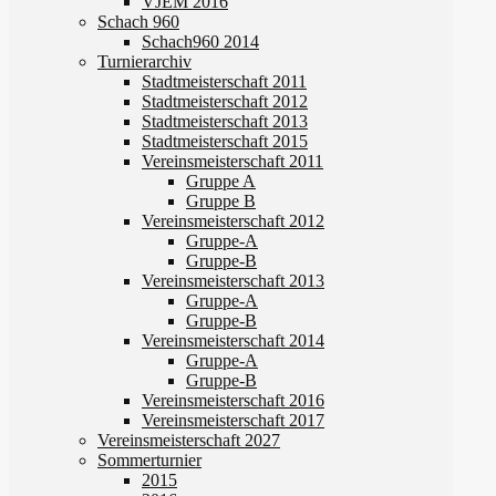
VJEM 2016
Schach 960
Schach960 2014
Turnierarchiv
Stadtmeisterschaft 2011
Stadtmeisterschaft 2012
Stadtmeisterschaft 2013
Stadtmeisterschaft 2015
Vereinsmeisterschaft 2011
Gruppe A
Gruppe B
Vereinsmeisterschaft 2012
Gruppe-A
Gruppe-B
Vereinsmeisterschaft 2013
Gruppe-A
Gruppe-B
Vereinsmeisterschaft 2014
Gruppe-A
Gruppe-B
Vereinsmeisterschaft 2016
Vereinsmeisterschaft 2017
Vereinsmeisterschaft 2027
Sommerturnier
2015