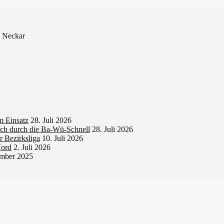
. Neckar
 Einsatz
28. Juli 2026
sich durch die Ba-Wü-Schnell
28. Juli 2026
r Bezirksliga
10. Juli 2026
Nord
2. Juli 2026
ember 2025