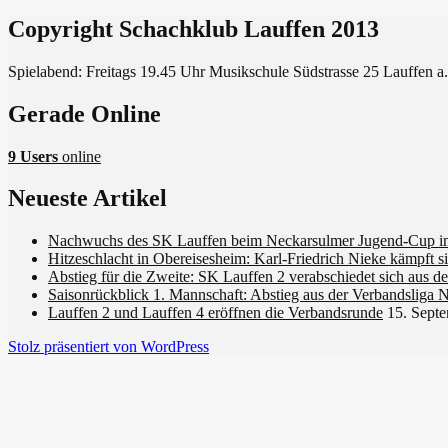
Copyright Schachklub Lauffen 2013
Spielabend: Freitags 19.45 Uhr Musikschule Südstrasse 25 Lauffen a
Gerade Online
9 Users
online
Neueste Artikel
Nachwuchs des SK Lauffen beim Neckarsulmer Jugend-Cup im
Hitzeschlacht in Obereisesheim: Karl-Friedrich Nieke kämpft 
Abstieg für die Zweite: SK Lauffen 2 verabschiedet sich aus de
Saisonrückblick 1. Mannschaft: Abstieg aus der Verbandsliga 
Lauffen 2 und Lauffen 4 eröffnen die Verbandsrunde
15. Sept
Stolz präsentiert von WordPress