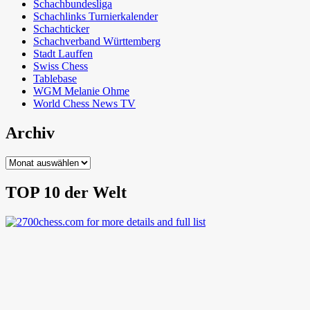
Schachbundesliga
Schachlinks Turnierkalender
Schachticker
Schachverband Württemberg
Stadt Lauffen
Swiss Chess
Tablebase
WGM Melanie Ohme
World Chess News TV
Archiv
Archiv
TOP 10 der Welt