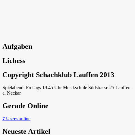
Aufgaben
Lichess
Copyright Schachklub Lauffen 2013
Spielabend: Freitags 19.45 Uhr Musikschule Südstrasse 25 Lauffen
a. Neckar
Gerade Online
7 Users
online
Neueste Artikel