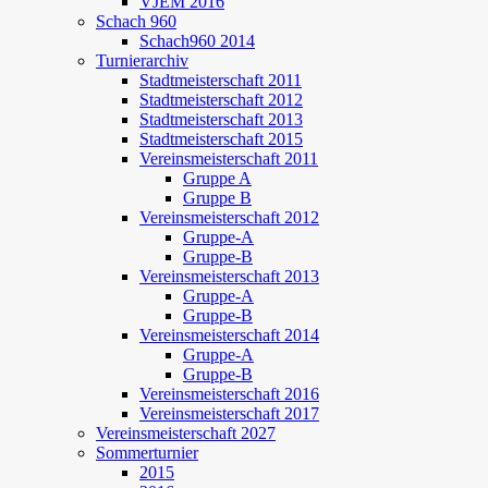
VJEM 2016
Schach 960
Schach960 2014
Turnierarchiv
Stadtmeisterschaft 2011
Stadtmeisterschaft 2012
Stadtmeisterschaft 2013
Stadtmeisterschaft 2015
Vereinsmeisterschaft 2011
Gruppe A
Gruppe B
Vereinsmeisterschaft 2012
Gruppe-A
Gruppe-B
Vereinsmeisterschaft 2013
Gruppe-A
Gruppe-B
Vereinsmeisterschaft 2014
Gruppe-A
Gruppe-B
Vereinsmeisterschaft 2016
Vereinsmeisterschaft 2017
Vereinsmeisterschaft 2027
Sommerturnier
2015