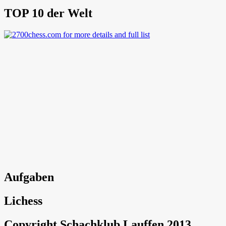
TOP 10 der Welt
Aufgaben
Lichess
Copyright Schachklub Lauffen 2013