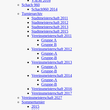
VJEM 2016
Schach 960
Schach960 2014
Turnierarchiv
Stadtmeisterschaft 2011
Stadtmeisterschaft 2012
Stadtmeisterschaft 2013
Stadtmeisterschaft 2015
Vereinsmeisterschaft 2011
Gruppe A
Gruppe B
Vereinsmeisterschaft 2012
Gruppe-A
Gruppe-B
Vereinsmeisterschaft 2013
Gruppe-A
Gruppe-B
Vereinsmeisterschaft 2014
Gruppe-A
Gruppe-B
Vereinsmeisterschaft 2016
Vereinsmeisterschaft 2017
Vereinsmeisterschaft 2027
Sommerturnier
2015