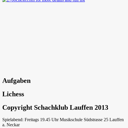
Aufgaben
Lichess
Copyright Schachklub Lauffen 2013
Spielabend: Freitags 19.45 Uhr Musikschule Südstrasse 25 Lauffen
a. Neckar