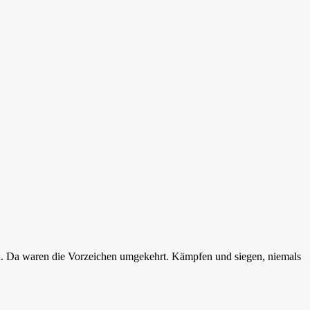
llen. Da waren die Vorzeichen umgekehrt. Kämpfen und siegen, niemals