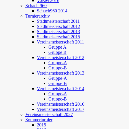
VJEM 2016
Schach 960
Schach960 2014
Turnierarchiv
Stadtmeisterschaft 2011
Stadtmeisterschaft 2012
Stadtmeisterschaft 2013
Stadtmeisterschaft 2015
Vereinsmeisterschaft 2011
Gruppe A
Gruppe B
Vereinsmeisterschaft 2012
Gruppe-A
Gruppe-B
Vereinsmeisterschaft 2013
Gruppe-A
Gruppe-B
Vereinsmeisterschaft 2014
Gruppe-A
Gruppe-B
Vereinsmeisterschaft 2016
Vereinsmeisterschaft 2017
Vereinsmeisterschaft 2027
Sommerturnier
2015